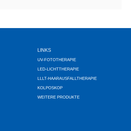
LINKS
UV-FOTOTHERAPIE
LED-LICHTTHERAPIE
LLLT-HAARAUSFALLTHERAPIE
KOLPOSKOP
WEITERE PRODUKTE