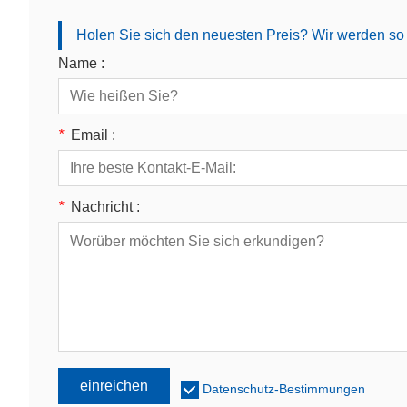
Holen Sie sich den neuesten Preis? Wir werden so 
Name :
*
Email :
*
Nachricht :
einreichen
Datenschutz-Bestimmungen