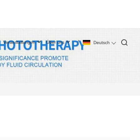
Veranstaltungen
Über uns
Deutsch