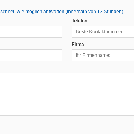
schnell wie möglich antworten (innerhalb von 12 Stunden)
Telefon :
Firma :