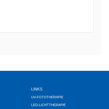
LINKS
UV-FOTOTHERAPIE
LED-LICHTTHERAPIE