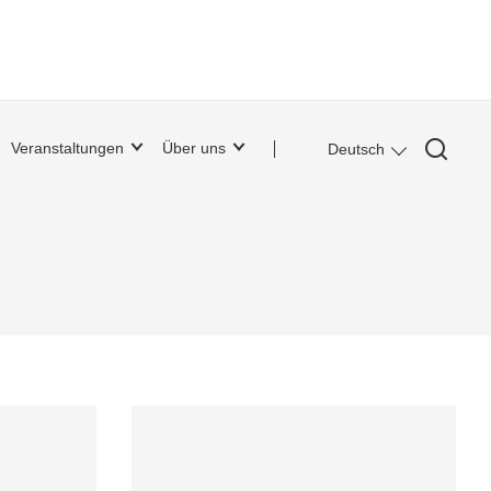
Veranstaltungen
Über uns
Deutsch