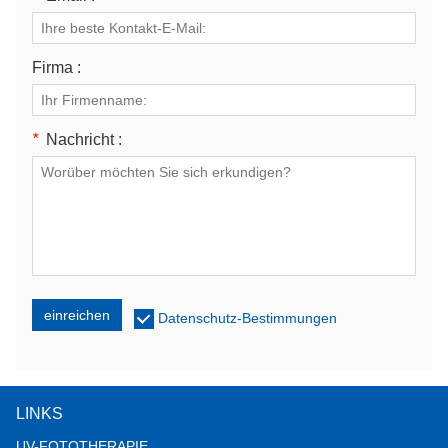
Firma :
*
Nachricht :
einreichen
Datenschutz-Bestimmungen
LINKS
UV-FOTOTHERAPIE