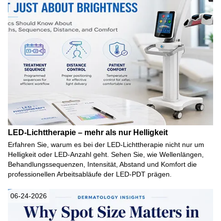
LED-Lichttherapie – mehr als nur Helligkeit
Erfahren Sie, warum es bei der LED-Lichttherapie nicht nur um
Helligkeit oder LED-Anzahl geht. Sehen Sie, wie Wellenlängen,
Behandlungssequenzen, Intensität, Abstand und Komfort die
professionellen Arbeitsabläufe der LED-PDT prägen.
06-24-2026