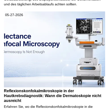
und des täglichen Arbeitsablaufs achten sollten.
05-27-2026
Reflexionskonfokalmikroskopie in der
Hautkrebsdiagnostik: Wann die Dermatoskopie nicht
ausreicht
Erfahren Sie, wo die Reflexionskonfokalmikroskopie in die