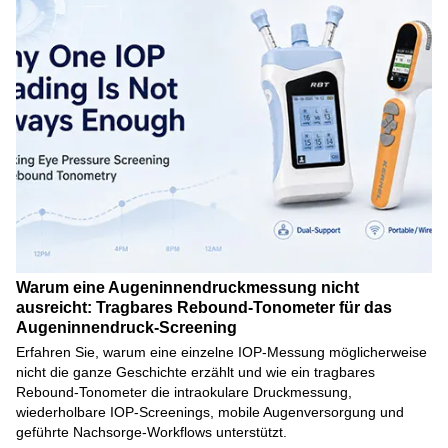
Warum eine Augeninnendruckmessung nicht
ausreicht: Tragbares Rebound-Tonometer für das
Augeninnendruck-Screening
Erfahren Sie, warum eine einzelne IOP-Messung möglicherweise
nicht die ganze Geschichte erzählt und wie ein tragbares
Rebound-Tonometer die intraokulare Druckmessung,
wiederholbare IOP-Screenings, mobile Augenversorgung und
geführte Nachsorge-Workflows unterstützt.