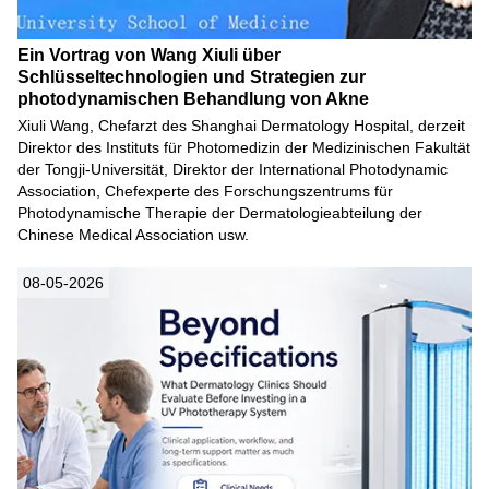
Ein Vortrag von Wang Xiuli über
Schlüsseltechnologien und Strategien zur
photodynamischen Behandlung von Akne
Xiuli Wang, Chefarzt des Shanghai Dermatology Hospital, derzeit
Direktor des Instituts für Photomedizin der Medizinischen Fakultät
der Tongji-Universität, Direktor der International Photodynamic
Association, Chefexperte des Forschungszentrums für
Photodynamische Therapie der Dermatologieabteilung der
Chinese Medical Association usw.
08-05-2026