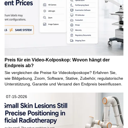
Preis für ein Video-Kolposkop: Wovon hängt der
Endpreis ab?
Sie vergleichen die Preise für Videokolposkope? Erfahren Sie,
wie Bildgebung, Zoom, Software, Stative, Zubehör, regulatorische
Unterstützung, Garantie und Versand den Endpreis beeinflussen.
07-15-2026