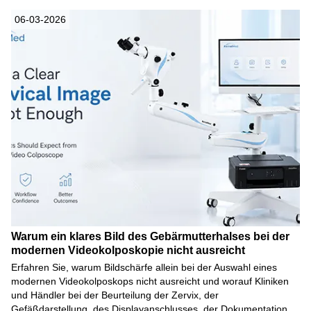
06-03-2026
Warum ein klares Bild des Gebärmutterhalses bei der
modernen Videokolposkopie nicht ausreicht
Erfahren Sie, warum Bildschärfe allein bei der Auswahl eines
modernen Videokolposkops nicht ausreicht und worauf Kliniken
und Händler bei der Beurteilung der Zervix, der
Gefäßdarstellung, des Displayanschlusses, der Dokumentation