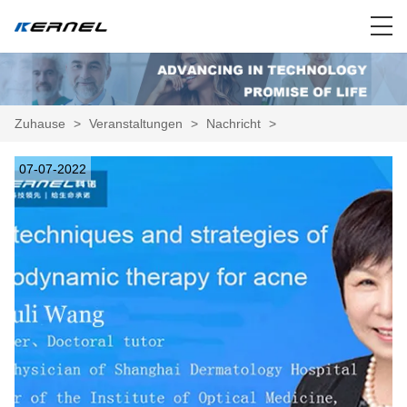
Zuhause
>
Veranstaltungen
>
Nachricht
>
07-07-2022