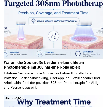
Warum die Spotgröße bei der zielgerichteten
Phototherapie mit 308 nm eine Rolle spielt
Erfahren Sie, wie sich die Größe des Behandlungsflecks auf
Präzision, Läsionsabdeckung, Überlappung, Sitzungsdauer und
Arbeitsablauf bei der gezielten 308-nm-Phototherapie für Vitiligo
und Psoriasis auswirkt.
06-17-2026