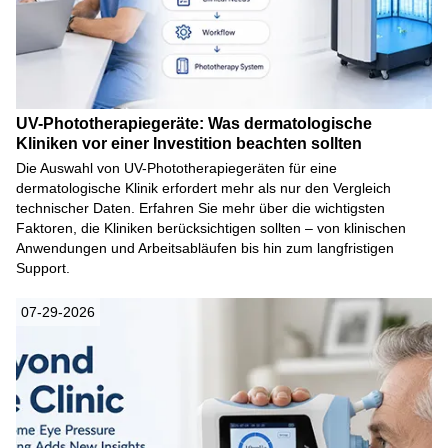
UV-Phototherapiegeräte: Was dermatologische
Kliniken vor einer Investition beachten sollten
Die Auswahl von UV-Phototherapiegeräten für eine
dermatologische Klinik erfordert mehr als nur den Vergleich
technischer Daten. Erfahren Sie mehr über die wichtigsten
Faktoren, die Kliniken berücksichtigen sollten – von klinischen
Anwendungen und Arbeitsabläufen bis hin zum langfristigen
Support.
07-29-2026