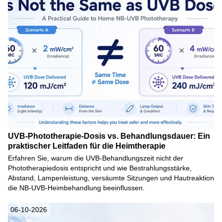
UVB-Phototherapie-Dosis vs. Behandlungsdauer: Ein
praktischer Leitfaden für die Heimtherapie
Erfahren Sie, warum die UVB-Behandlungszeit nicht der
Phototherapiedosis entspricht und wie Bestrahlungsstärke,
Abstand, Lampenleistung, versäumte Sitzungen und Hautreaktion
die NB-UVB-Heimbehandlung beeinflussen.
06-10-2026