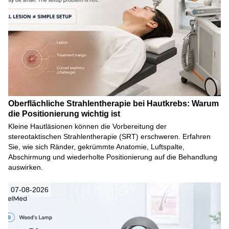
Oberflächliche Strahlentherapie bei Hautkrebs: Warum
die Positionierung wichtig ist
Kleine Hautläsionen können die Vorbereitung der
stereotaktischen Strahlentherapie (SRT) erschweren. Erfahren
Sie, wie sich Ränder, gekrümmte Anatomie, Luftspalte,
Abschirmung und wiederholte Positionierung auf die Behandlung
auswirken.
07-08-2026