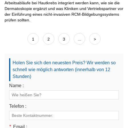
Arbeitsabläufe bei Hautkrebs integriert werden kann, wie sie die
Dermatoskopie ergänzt und was Kliniken und Vertriebspartner vor
der Einführung eines nicht-invasiven RCM-Bildgebungssystems
prüfen sollten.
1
2
3
...
>
Holen Sie sich den neuesten Preis? Wir werden so
schnell wie möglich antworten (innerhalb von 12
Stunden)
Name :
Telefon :
*
Email :