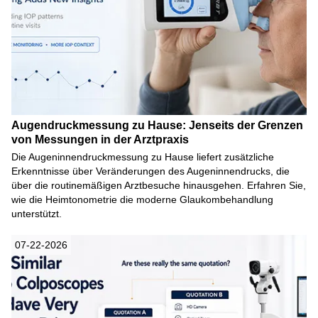
Augendruckmessung zu Hause: Jenseits der Grenzen
von Messungen in der Arztpraxis
Die Augeninnendruckmessung zu Hause liefert zusätzliche
Erkenntnisse über Veränderungen des Augeninnendrucks, die
über die routinemäßigen Arztbesuche hinausgehen. Erfahren Sie,
wie die Heimtonometrie die moderne Glaukombehandlung
unterstützt.
07-22-2026