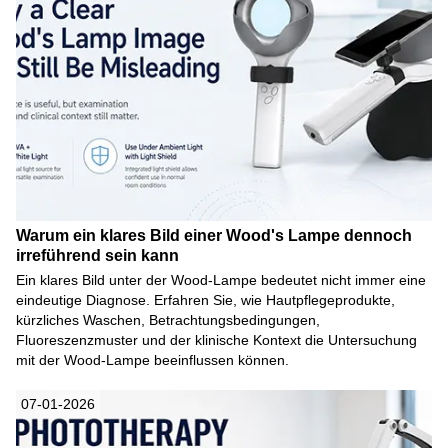
Warum ein klares Bild einer Wood's Lampe dennoch
irreführend sein kann
Ein klares Bild unter der Wood-Lampe bedeutet nicht immer eine
eindeutige Diagnose. Erfahren Sie, wie Hautpflegeprodukte,
kürzliches Waschen, Betrachtungsbedingungen,
Fluoreszenzmuster und der klinische Kontext die Untersuchung
mit der Wood-Lampe beeinflussen können.
07-01-2026