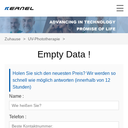
Zuhause
>
UV-Phototherapie
>
Empty Data !
Holen Sie sich den neuesten Preis? Wir werden so
schnell wie möglich antworten (innerhalb von 12
Stunden)
Name :
Telefon :