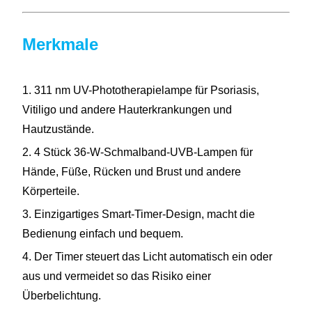
Merkmale
1. 311 nm UV-Phototherapielampe für Psoriasis,
Vitiligo und andere Hauterkrankungen und
Hautzustände.
2. 4 Stück 36-W-Schmalband-UVB-Lampen für
Hände, Füße, Rücken und Brust
und andere
Körperteile.
3. Einzigartiges Smart-Timer-Design, macht die
Bedienung einfach und bequem.
4. Der Timer steuert das Licht automatisch ein oder
aus und vermeidet so das Risiko einer
Überbelichtung.