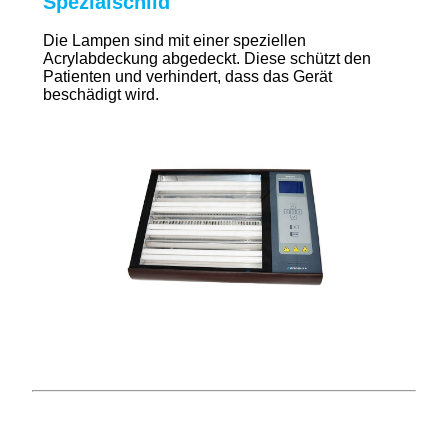
Spezialschild
Die Lampen sind mit einer speziellen
Acrylabdeckung abgedeckt. Diese schützt den
Patienten und verhindert, dass das Gerät
beschädigt wird.