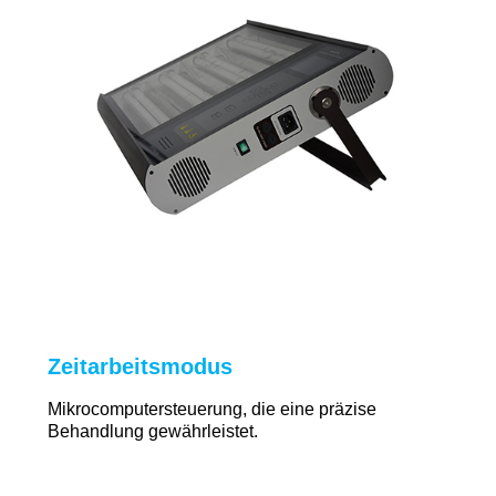
Zeitarbeitsmodus
Mikrocomputersteuerung, die eine präzise
Behandlung gewährleistet.