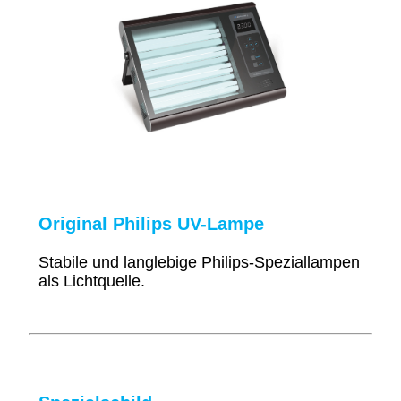
Original Philips UV-Lampe
Stabile und langlebige Philips-Speziallampen
als Lichtquelle.