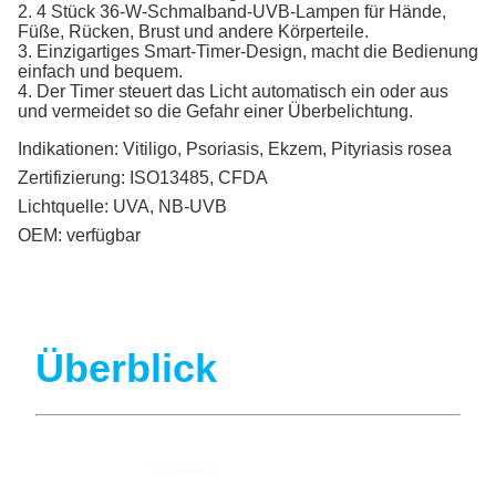
2. 4 Stück 36-W-Schmalband-UVB-Lampen für Hände,
Füße, Rücken, Brust und andere Körperteile.
3. Einzigartiges Smart-Timer-Design, macht die Bedienung
einfach und bequem.
4. Der Timer steuert das Licht automatisch ein oder aus
und vermeidet so die Gefahr einer Überbelichtung.
Indikationen:
Vitiligo, Psoriasis, Ekzem, Pityriasis rosea
Zertifizierung:
ISO13485, CFDA
Lichtquelle:
UVA, NB-UVB
OEM:
verfügbar
Überblick