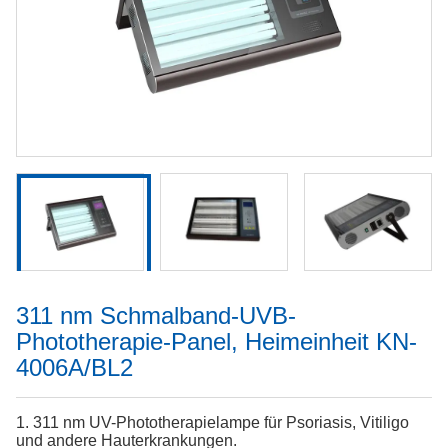
311 nm Schmalband-UVB-
Phototherapie-Panel, Heimeinheit KN-
4006A/BL2
1. 311 nm UV-Phototherapielampe für Psoriasis, Vitiligo
und andere Hauterkrankungen.