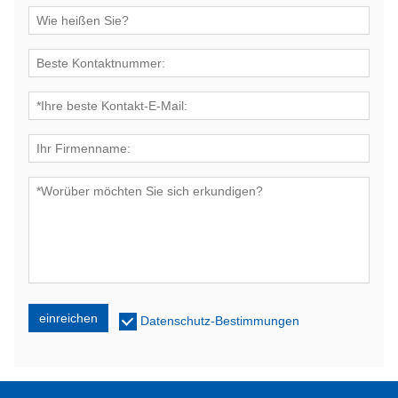
einreichen
Datenschutz-Bestimmungen