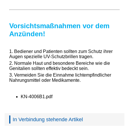
Vorsichtsmaßnahmen vor dem
Anzünden!
1. Bediener und Patienten sollten zum Schutz ihrer
Augen spezielle UV-Schutzbrillen tragen.
2. Normale Haut und besondere Bereiche wie die
Genitalien sollten effektiv bedeckt sein.
3. Vermeiden Sie die Einnahme lichtempfindlicher
Nahrungsmittel oder Medikamente.
KN-4006B1.pdf
In Verbindung stehende Artikel