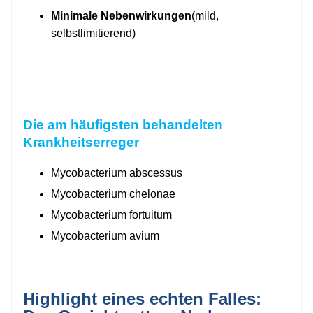
Minimale Nebenwirkungen
(mild,
selbstlimitierend)
Die am häufigsten behandelten
Krankheitserreger
Mycobacterium abscessus
Mycobacterium chelonae
Mycobacterium fortuitum
Mycobacterium avium
Highlight eines echten Falles: