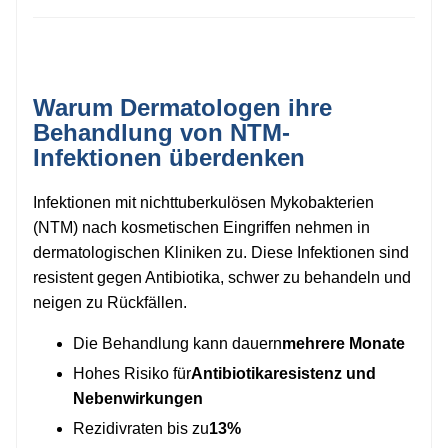
Warum Dermatologen ihre
Behandlung von NTM-
Infektionen überdenken
Infektionen mit nichttuberkulösen Mykobakterien
(NTM) nach kosmetischen Eingriffen nehmen in
dermatologischen Kliniken zu. Diese Infektionen sind
resistent gegen Antibiotika, schwer zu behandeln und
neigen zu Rückfällen.
Die Behandlung kann dauern
mehrere Monate
Hohes Risiko für
Antibiotikaresistenz und
Nebenwirkungen
Rezidivraten bis zu
13%