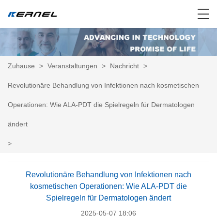
Zuhause
>
Veranstaltungen
>
Nachricht
>
Revolutionäre Behandlung von Infektionen nach kosmetischen
Operationen: Wie ALA-PDT die Spielregeln für Dermatologen
ändert
>
Revolutionäre Behandlung von Infektionen nach
kosmetischen Operationen: Wie ALA-PDT die
Spielregeln für Dermatologen ändert
2025-05-07 18:06