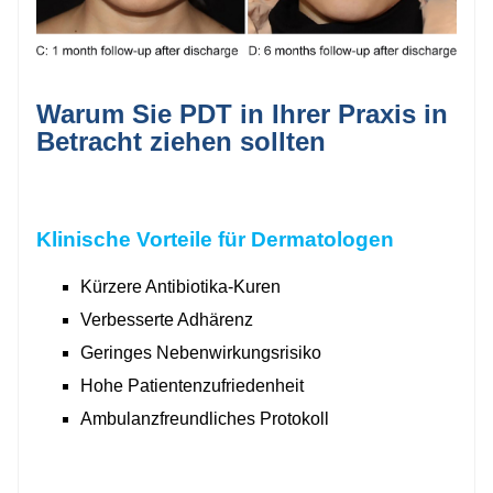
Warum Sie PDT in Ihrer Praxis in
Betracht ziehen sollten
Klinische Vorteile für Dermatologen
Kürzere Antibiotika-Kuren
Verbesserte Adhärenz
Geringes Nebenwirkungsrisiko
Hohe Patientenzufriedenheit
Ambulanzfreundliches Protokoll