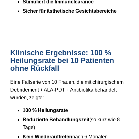
Stimuliert die Immunclearance
Sicher für ästhetische Gesichtsbereiche
Klinische Ergebnisse: 100 %
Heilungsrate bei 10 Patienten
ohne Rückfall
Eine Fallserie von 10 Frauen, die mit chirurgischem
Debridement + ALA-PDT + Antibiotika behandelt
wurden, zeigte:
100 % Heilungsrate
Reduzierte Behandlungszeit
(so kurz wie 8
Tage)
Kein Wiederauftreten
nach 6 Monaten