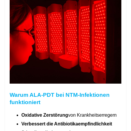
Warum ALA-PDT bei NTM-Infektionen
funktioniert
Oxidative Zerstörung
von Krankheitserregern
Verbessert die Antibiotikaempfindlichkeit