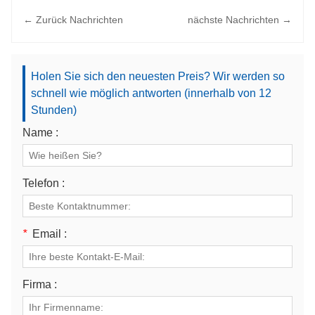
← Zurück Nachrichten
nächste Nachrichten →
Holen Sie sich den neuesten Preis? Wir werden so
schnell wie möglich antworten (innerhalb von 12
Stunden)
Name :
Telefon :
*
Email :
Firma :