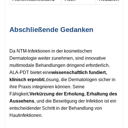
Abschließende Gedanken
Da NTM-Infektionen in der kosmetischen
Dermatologie weiter zunehmen, sind innovative
multimodale Behandlungen dringend erforderlich.
ALA-PDT bietet eine
wissenschaftlich fundiert,
klinisch erprobt
Lösung, die Dermatologen sicher in
ihre Praxis integrieren können. Seine
Fähigkeit,
Verkürzung der Erholung, Erhaltung des
Aussehens
, und die Beseitigung der Infektion ist ein
entscheidender Schritt in der Behandlung von
Hautinfektionen.