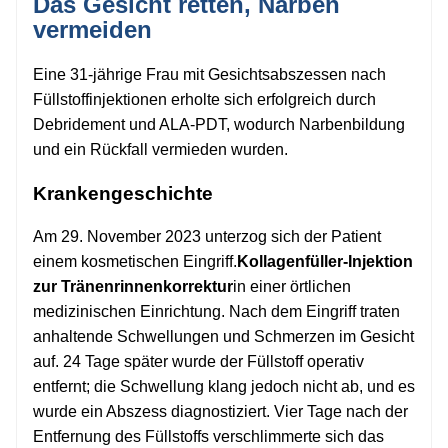
Das Gesicht retten, Narben
vermeiden
Eine 31-jährige Frau mit Gesichtsabszessen nach
Füllstoffinjektionen erholte sich erfolgreich durch
Debridement und ALA-PDT, wodurch Narbenbildung
und ein Rückfall vermieden wurden.
Krankengeschichte
Am 29. November 2023 unterzog sich der Patient
einem kosmetischen Eingriff.
Kollagenfüller-Injektion
zur Tränenrinnenkorrektur
in einer örtlichen
medizinischen Einrichtung. Nach dem Eingriff traten
anhaltende Schwellungen und Schmerzen im Gesicht
auf. 24 Tage später wurde der Füllstoff operativ
entfernt; die Schwellung klang jedoch nicht ab, und es
wurde ein Abszess diagnostiziert. Vier Tage nach der
Entfernung des Füllstoffs verschlimmerte sich das