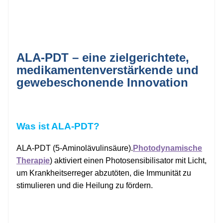
ALA-PDT – eine zielgerichtete,
medikamentenverstärkende und
gewebeschonende Innovation
Was ist ALA-PDT?
ALA-PDT (5-Aminolävulinsäure).
Photodynamische
Therapie
) aktiviert einen Photosensibilisator mit Licht,
um Krankheitserreger abzutöten, die Immunität zu
stimulieren und die Heilung zu fördern.