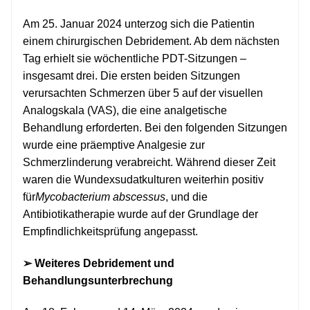
Am 25. Januar 2024 unterzog sich die Patientin
einem chirurgischen Debridement. Ab dem nächsten
Tag erhielt sie wöchentliche PDT-Sitzungen –
insgesamt drei. Die ersten beiden Sitzungen
verursachten Schmerzen über 5 auf der visuellen
Analogskala (VAS), die eine analgetische
Behandlung erforderten. Bei den folgenden Sitzungen
wurde eine präemptive Analgesie zur
Schmerzlinderung verabreicht. Während dieser Zeit
waren die Wundexsudatkulturen weiterhin positiv
für
Mycobacterium abscessus
, und die
Antibiotikatherapie wurde auf der Grundlage der
Empfindlichkeitsprüfung angepasst.
➢ Weiteres Debridement und
Behandlungsunterbrechung