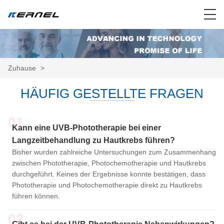
Zuhause
>
HÄUFIG GESTELLTE FRAGEN
01
Kann eine UVB-Phototherapie bei einer
Langzeitbehandlung zu Hautkrebs führen?
Bisher wurden zahlreiche Untersuchungen zum Zusammenhang
zwischen Phototherapie, Photochemotherapie und Hautkrebs
durchgeführt. Keines der Ergebnisse konnte bestätigen, dass
Phototherapie und Photochemotherapie direkt zu Hautkrebs
führen können.
02