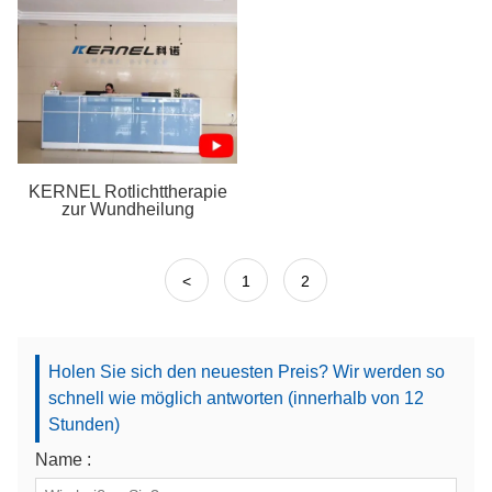
KERNEL Rotlichttherapie
zur Wundheilung
<
1
2
Holen Sie sich den neuesten Preis? Wir werden so
schnell wie möglich antworten (innerhalb von 12
Stunden)
Name :