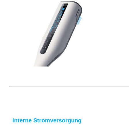
Interne Stromversorgung