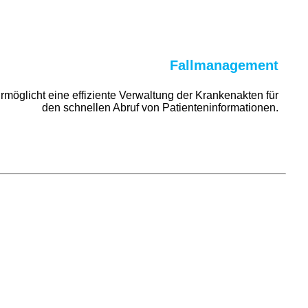
Fallmanagement
möglicht eine effiziente Verwaltung der Krankenakten für
den schnellen Abruf von Patienteninformationen.