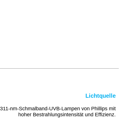
Lichtquelle
en 311-nm-Schmalband-UVB-Lampen von Phillips mit
hoher Bestrahlungsintensität und Effizienz.