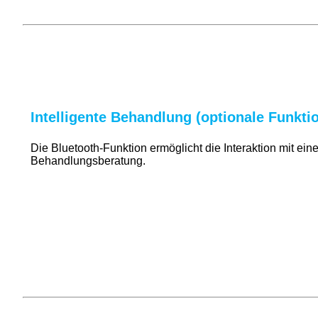
Intelligente Behandlung (optionale Funkti
Die Bluetooth-Funktion ermöglicht die Interaktion mit e
Behandlungsberatung.