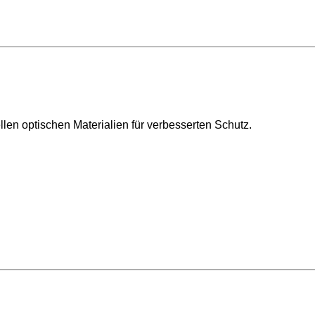
llen optischen Materialien für verbesserten Schutz.