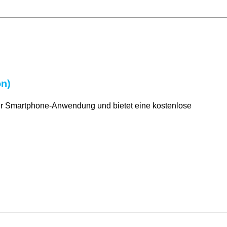
on)
iner Smartphone-Anwendung und bietet eine kostenlose