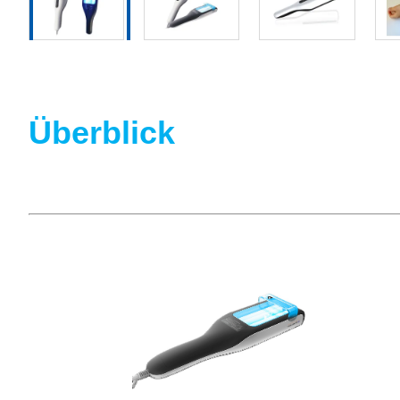
Überblick