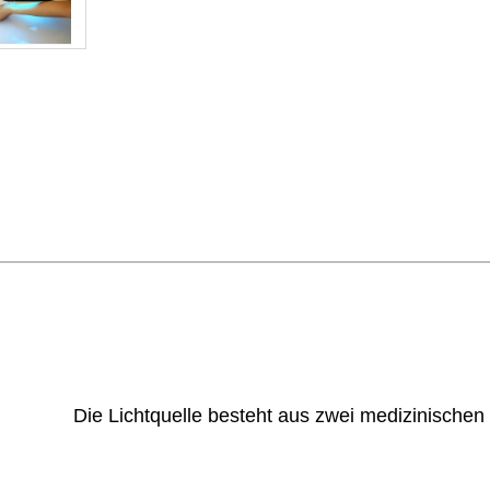
Die Lichtquelle besteht aus zwei medizinisch