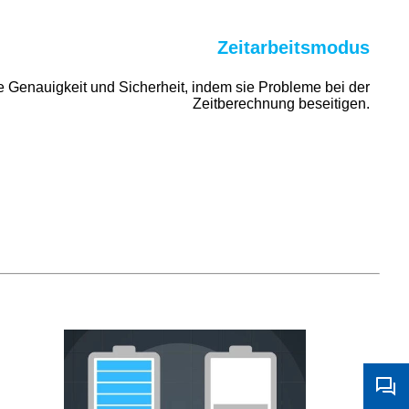
Zeitarbeitsmodus
e Genauigkeit und Sicherheit, indem sie Probleme bei der
Zeitberechnung beseitigen.