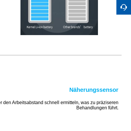
Näherungssensor
r den Arbeitsabstand schnell ermitteln, was zu präziseren
Behandlungen führt.