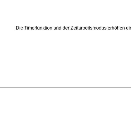
Die Timerfunktion und der Zeitarbeitsmodus erhöhen di