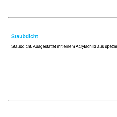
Staubdicht
Staubdicht. Ausgestattet mit einem Acrylschild aus spezie