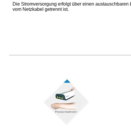
Die Stromversorgung erfolgt über einen austauschbaren 
vom Netzkabel getrennt ist.