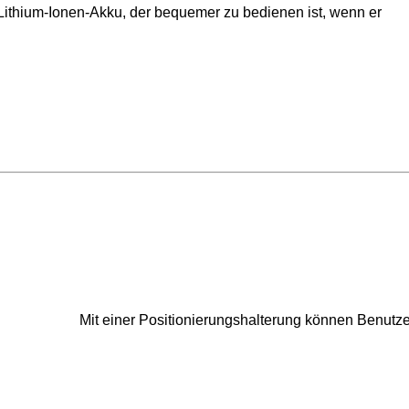
Lithium-Ionen-Akku, der bequemer zu bedienen ist, wenn er
Mit einer Positionierungshalterung können Benutze