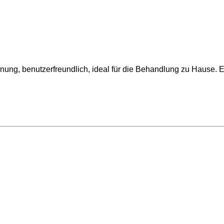
ung, benutzerfreundlich, ideal für die Behandlung zu Hause. Er