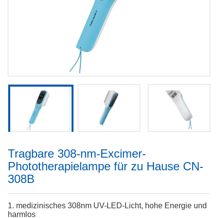
Tragbare 308-nm-Excimer-
Phototherapielampe für zu Hause CN-
308B
1. medizinisches 308nm UV-LED-Licht, hohe Energie und
harmlos