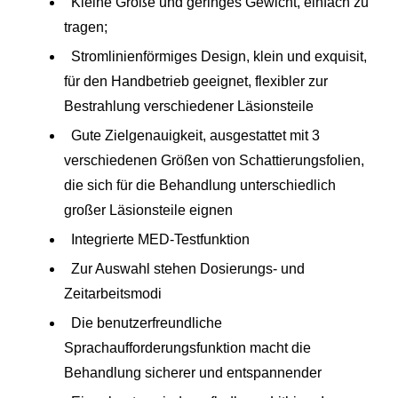
Kleine Größe und geringes Gewicht, einfach zu
tragen;
Stromlinienförmiges Design, klein und exquisit,
für den Handbetrieb geeignet, flexibler zur
Bestrahlung verschiedener Läsionsteile
Gute Zielgenauigkeit, ausgestattet mit 3
verschiedenen Größen von Schattierungsfolien,
die sich für die Behandlung unterschiedlich
großer Läsionsteile eignen
Integrierte MED-Testfunktion
Zur Auswahl stehen Dosierungs- und
Zeitarbeitsmodi
Die benutzerfreundliche
Sprachaufforderungsfunktion macht die
Behandlung sicherer und entspannender