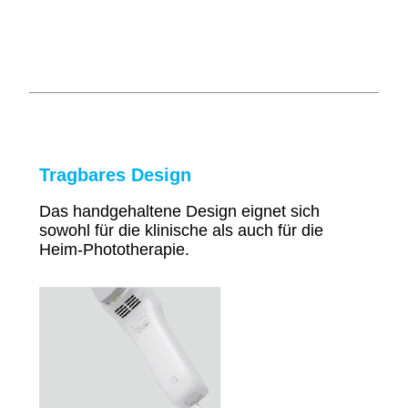
Tragbares Design
Das handgehaltene Design eignet sich
sowohl für die klinische als auch für die
Heim-Phototherapie.