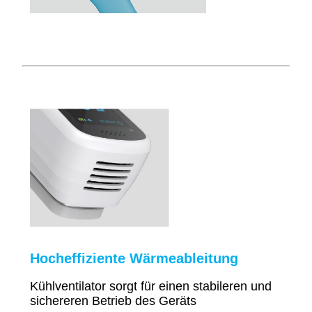
Hocheffiziente Wärmeableitung
Kühlventilator sorgt für einen stabileren und
sichereren Betrieb des Geräts