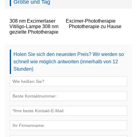
Größe und Tag
308 nm Excimerlaser
Excimer-Phototherapie
Vitiligo-Lampe 308 nm
Phototherapie zu Hause
gezielte Phototherapie
Holen Sie sich den neuesten Preis? Wir werden so
schnell wie möglich antworten (innerhalb von 12
Stunden)