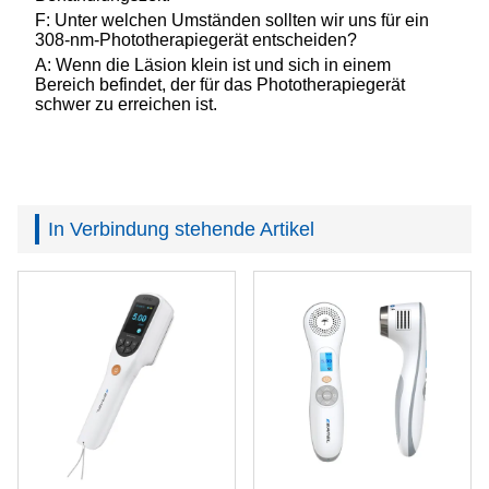
F: Unter welchen Umständen sollten wir uns für ein
308-nm-Phototherapiegerät entscheiden?
A: Wenn die Läsion klein ist und sich in einem
Bereich befindet, der für das Phototherapiegerät
schwer zu erreichen ist.
In Verbindung stehende Artikel