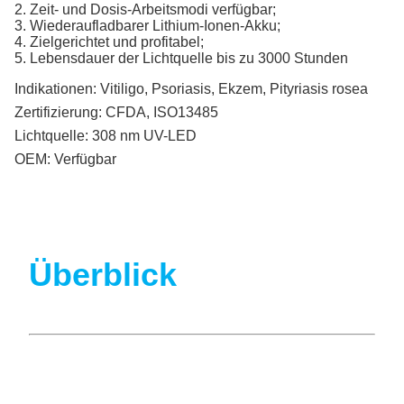
2. Zeit- und Dosis-Arbeitsmodi verfügbar;
3. Wiederaufladbarer Lithium-Ionen-Akku;
4. Zielgerichtet und profitabel;
5. Lebensdauer der Lichtquelle bis zu 3000 Stunden
Indikationen:
Vitiligo, Psoriasis, Ekzem, Pityriasis rosea
Zertifizierung:
CFDA, ISO13485
Lichtquelle:
308 nm UV-LED
OEM:
Verfügbar
Überblick