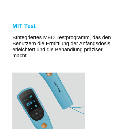
MIT Test
B
Integriertes MED-Testprogramm, das den
Benutzern die Ermittlung der Anfangsdosis
erleichtert und die Behandlung präziser
macht