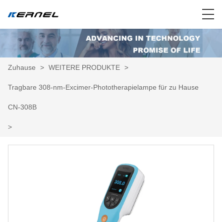
Zuhause
>
WEITERE PRODUKTE
>
Tragbare 308-nm-Excimer-Phototherapielampe für zu Hause
CN-308B
>