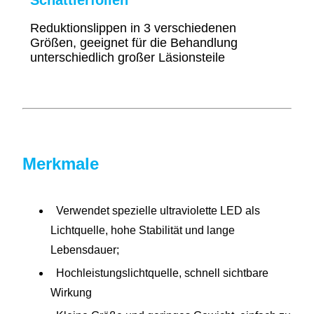
Reduktionslippen in 3 verschiedenen
Größen, geeignet für die Behandlung
unterschiedlich großer Läsionsteile
Merkmale
Verwendet spezielle ultraviolette LED als
Lichtquelle, hohe Stabilität und lange
Lebensdauer;
Hochleistungslichtquelle,
schnell sichtbare
Wirkung