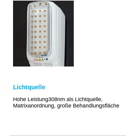
Lichtquelle
Hohe Leistung
308nm als Lichtquelle,
Matrixanordnung, große Behandlungsfläche