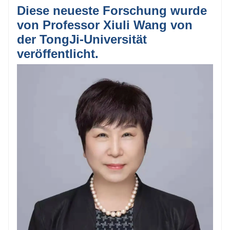
Diese neueste Forschung wurde
von Professor Xiuli Wang von
der TongJi-Universität
veröffentlicht.