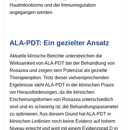
Hautmikrobioms und der Immunregulation
angegangen werden.
ALA-PDT: Ein gezielter Ansatz
Aktuelle klinische Berichte unterstreichen die
Wirksamkeit von ALA-PDT bei der Behandlung von
Rosazea und zeigen sein Potenzial als gezielte
Therapieoption. Trotz dieser vielversprechenden
Ergebnisse steht ALA-PDT in der klinischen Praxis
vor Herausforderungen, da die klinischen
Erscheinungsformen von Rosazea unterschiedlich
sind und es schwierig ist, die Behandlungsparameter
zu optimieren. Aus diesem Grund hat ALA-PDT in
klinischen Leitlinien noch keine Evidenz auf hohem
Niveau erreicht und wird mit einem Evidenzgrad D in