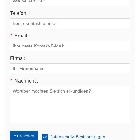
Telefon :
*
Email :
Firma :
*
Nachricht :
einreichen
Datenschutz-Bestimmungen