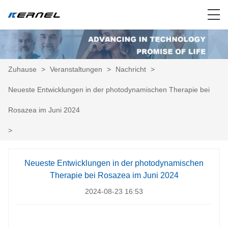
Zuhause
>
Veranstaltungen
>
Nachricht
>
Neueste Entwicklungen in der photodynamischen Therapie bei
Rosazea im Juni 2024
>
Neueste Entwicklungen in der photodynamischen
Therapie bei Rosazea im Juni 2024
2024-08-23 16:53