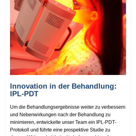
Innovation in der Behandlung:
IPL-PDT
Um die Behandlungsergebnisse weiter zu verbessern
und Nebenwirkungen nach der Behandlung zu
minimieren, entwickelte unser Team ein IPL-PDT-
Protokoll und führte eine prospektive Studie zu