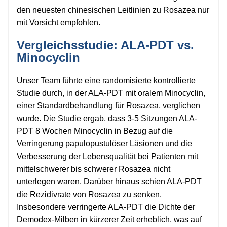
den neuesten chinesischen Leitlinien zu Rosazea nur
mit Vorsicht empfohlen.
Vergleichsstudie: ALA-PDT vs.
Minocyclin
Unser Team führte eine randomisierte kontrollierte
Studie durch, in der ALA-PDT mit oralem Minocyclin,
einer Standardbehandlung für Rosazea, verglichen
wurde. Die Studie ergab, dass 3-5 Sitzungen ALA-
PDT 8 Wochen Minocyclin in Bezug auf die
Verringerung papulopustulöser Läsionen und die
Verbesserung der Lebensqualität bei Patienten mit
mittelschwerer bis schwerer Rosazea nicht
unterlegen waren. Darüber hinaus schien ALA-PDT
die Rezidivrate von Rosazea zu senken.
Insbesondere verringerte ALA-PDT die Dichte der
Demodex-Milben in kürzerer Zeit erheblich, was auf