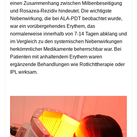
einen Zusammenhang zwischen Milbenbeseitigung
und Rosazea-Rezidiv hindeutet. Die wichtigste
Nebenwirkung, die bei ALA-PDT beobachtet wurde,
war ein vorübergehendes Erythem, das
normalerweise innerhalb von 7-14 Tagen abklang und
im Vergleich zu den systemischen Nebenwirkungen
herkömmlicher Medikamente beherrschbar war. Bei
Patienten mit anhaltendem Erythem waren
ergänzende Behandlungen wie Rotlichttherapie oder
IPL wirksam.