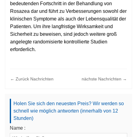
bedeutenden Fortschritt in der Behandlung von
Rosazea dar und führt zu Verbesserungen sowohl der
klinischen Symptome als auch der Lebensqualität der
Patienten. Um ihre langfristige Wirksamkeit und
Sicherheit zu beweisen, sind jedoch weitere groß
angelegte randomisierte kontrollierte Studien
erforderlich.
← Zurück Nachrichten
nächste Nachrichten →
Holen Sie sich den neuesten Preis? Wir werden so
schnell wie möglich antworten (innerhalb von 12
Stunden)
Name :