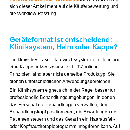
sich dieser Artikel mehr auf die Käuferbewertung und
die Workflow-Passung.
Geräteformat ist entscheidend:
Kliniksystem, Helm oder Kappe?
Ein klinisches Laser-Haarwuchssystem, ein Helm und
eine Kappe nutzen zwar alle LLLT-ähnliche
Prinzipien, sind aber nicht derselbe Produkttyp. Sie
dienen unterschiedlichen Anwendungsbereichen.
Ein Kliniksystem eignet sich in der Regel besser für
professionelle Behandlungsumgebungen, in denen
das Personal die Behandlungen verwalten, den
Behandlungskopf positionieren, die Erwartungen der
Patienten steuern und das Gerät in ein Haarausfall-
oder Kopfhauttherapieprogramm integrieren kann. Auf