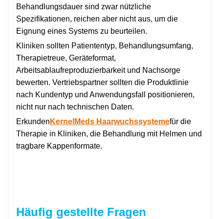
Behandlungsdauer sind zwar nützliche
Spezifikationen, reichen aber nicht aus, um die
Eignung eines Systems zu beurteilen.
Kliniken sollten Patiententyp, Behandlungsumfang,
Therapietreue, Geräteformat,
Arbeitsablaufreproduzierbarkeit und Nachsorge
bewerten. Vertriebspartner sollten die Produktlinie
nach Kundentyp und Anwendungsfall positionieren,
nicht nur nach technischen Daten.
Erkunden
KernelMeds Haarwuchssysteme
für die
Therapie in Kliniken, die Behandlung mit Helmen und
tragbare Kappenformate.
Häufig gestellte Fragen