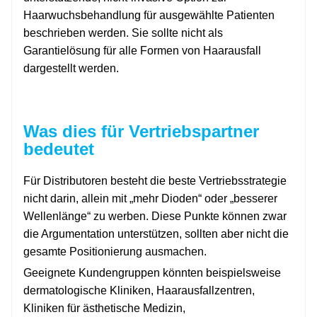
Haarwuchsbehandlung für ausgewählte Patienten
beschrieben werden. Sie sollte nicht als
Garantielösung für alle Formen von Haarausfall
dargestellt werden.
Was dies für Vertriebspartner
bedeutet
Für Distributoren besteht die beste Vertriebsstrategie
nicht darin, allein mit „mehr Dioden“ oder „besserer
Wellenlänge“ zu werben. Diese Punkte können zwar
die Argumentation unterstützen, sollten aber nicht die
gesamte Positionierung ausmachen.
Geeignete Kundengruppen könnten beispielsweise
dermatologische Kliniken, Haarausfallzentren,
Kliniken für ästhetische Medizin,