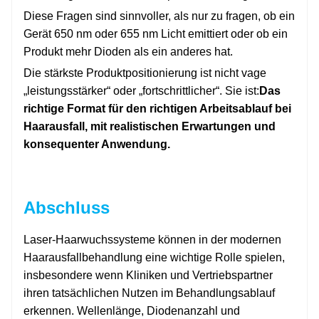
Diese Fragen sind sinnvoller, als nur zu fragen, ob ein
Gerät 650 nm oder 655 nm Licht emittiert oder ob ein
Produkt mehr Dioden als ein anderes hat.
Die stärkste Produktpositionierung ist nicht vage
„leistungsstärker“ oder „fortschrittlicher“. Sie ist:
Das
richtige Format für den richtigen Arbeitsablauf bei
Haarausfall, mit realistischen Erwartungen und
konsequenter Anwendung.
Abschluss
Laser-Haarwuchssysteme können in der modernen
Haarausfallbehandlung eine wichtige Rolle spielen,
insbesondere wenn Kliniken und Vertriebspartner
ihren tatsächlichen Nutzen im Behandlungsablauf
erkennen. Wellenlänge, Diodenanzahl und