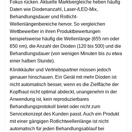
Fokus rücken. Aktuelle Marktvergleiche heben häufig
Daten wie Diodenanzahl, Laser-/LED-Mix,
Behandlungsdauer und Rotlicht-
Wellenlängenbereiche hervor. So vergleichen
Wettbewerber in ihren Produktbewertungen
beispielsweise häufig die Wellenlänge (655 nm oder
650 nm), die Anzahl der Dioden (120 bis 500) und die
Behandlungsdauer (von wenigen Minuten bis zu etwa
einer halben Stunde).
Klinikkäufer und Vertriebspartner müssen jedoch
genauer hinschauen. Ein Gerät mit mehr Dioden ist
nicht automatisch besser, wenn es die Zielfläche der
Kopfhaut nicht optimal abdeckt, unangenehm in der
Anwendung ist, kein reproduzierbares
Behandlungsprotokoll bietet oder nicht zum
Servicekonzept des Kunden passt. Auch ein Produkt
mit einer gängigen Rotlichtwellenlänge ist nicht
automatisch für jeden Behandlungsablauf bei