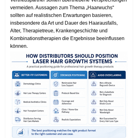
vermeiden. Aussagen zum Thema „Haarwuchs“
sollten auf realistischen Erwartungen basieren,
insbesondere da Art und Dauer des Haarausfalls,
Alter, Therapietreue, Krankengeschichte und
Kombinationstherapien die Ergebnisse beeinflussen
können.