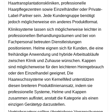
Haartransplantationskliniken, professionelle
Haarpflegezentren sowie Einzelhändler oder Private-
Label-Partner sein. Jede Kundengruppe benötigt
jedoch möglicherweise ein anderes Produktformat.
Kliniksysteme lassen sich möglicherweise leichter in
professionellen Behandlungsräumen und bei von
Fachpersonal betreuten Dienstleistungen
positionieren. Helme eignen sich für Kunden, die eine
freihändige Anwendung und hybride Arbeitsabläufe
zwischen Klinik und Zuhause wünschen. Kappen
sind möglicherweise für den leichteren Heimgebrauch
oder den Einzelhandel geeignet. Die
Haarwuchssysteme von KernelMed unterstützen
diesen breiteren Produktlinienansatz, indem sie
professionelle Systeme, Helme und Kappen
zusammen auflistet, anstatt die Kategorie als einen
einzigen Gerätetyp darzustellen.
Vertriebspartner sollten übertriebene Versprechungen