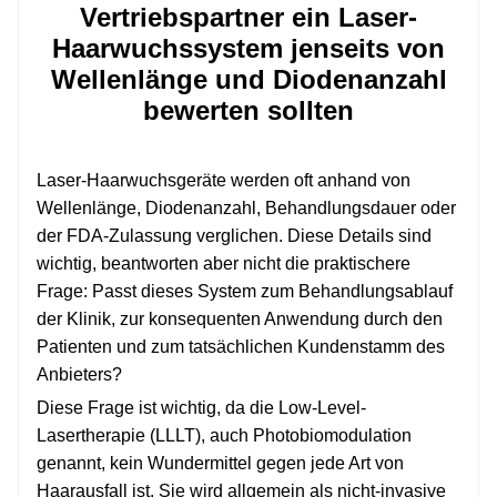
Vertriebspartner ein Laser-
Haarwuchssystem jenseits von
Wellenlänge und Diodenanzahl
bewerten sollten
Laser-Haarwuchsgeräte werden oft anhand von
Wellenlänge, Diodenanzahl, Behandlungsdauer oder
der FDA-Zulassung verglichen. Diese Details sind
wichtig, beantworten aber nicht die praktischere
Frage: Passt dieses System zum Behandlungsablauf
der Klinik, zur konsequenten Anwendung durch den
Patienten und zum tatsächlichen Kundenstamm des
Anbieters?
Diese Frage ist wichtig, da die Low-Level-
Lasertherapie (LLLT), auch Photobiomodulation
genannt, kein Wundermittel gegen jede Art von
Haarausfall ist. Sie wird allgemein als nicht-invasive