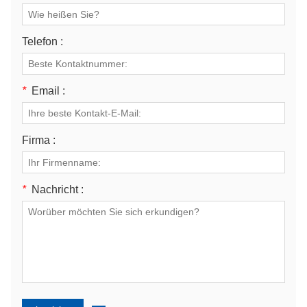
Telefon :
*
Email :
Firma :
*
Nachricht :