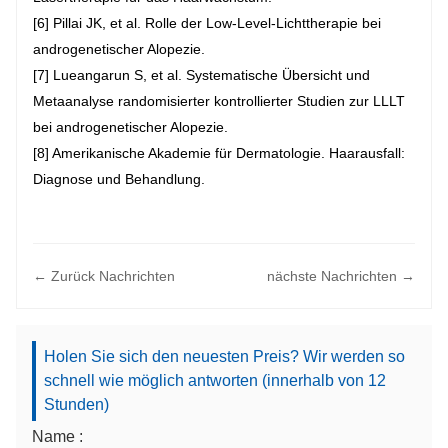
[6] Pillai JK, et al. Rolle der Low-Level-Lichttherapie bei
androgenetischer Alopezie.
[7] Lueangarun S, et al. Systematische Übersicht und
Metaanalyse randomisierter kontrollierter Studien zur LLLT
bei androgenetischer Alopezie.
[8] Amerikanische Akademie für Dermatologie. Haarausfall:
Diagnose und Behandlung.
← Zurück Nachrichten
nächste Nachrichten →
Holen Sie sich den neuesten Preis? Wir werden so
schnell wie möglich antworten (innerhalb von 12
Stunden)
Name :