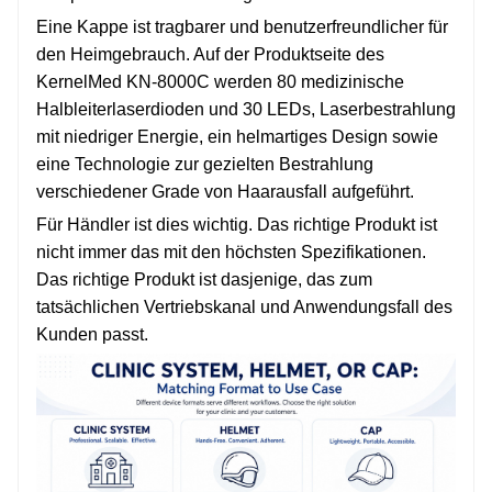
Eine Kappe ist tragbarer und benutzerfreundlicher für
den Heimgebrauch. Auf der Produktseite des
KernelMed KN-8000C werden 80 medizinische
Halbleiterlaserdioden und 30 LEDs, Laserbestrahlung
mit niedriger Energie, ein helmartiges Design sowie
eine Technologie zur gezielten Bestrahlung
verschiedener Grade von Haarausfall aufgeführt.
Für Händler ist dies wichtig. Das richtige Produkt ist
nicht immer das mit den höchsten Spezifikationen.
Das richtige Produkt ist dasjenige, das zum
tatsächlichen Vertriebskanal und Anwendungsfall des
Kunden passt.