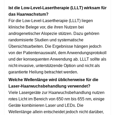
Ist die Low-Level-Lasertherapie (LLLT) wirksam für
das Haarwachstum?
Für die Low-Level-Lasertherapie (LLLT) liegen
klinische Belege vor, die ihren Nutzen bei
androgenetischer Alopezie stützen. Dazu gehören
randomisierte Studien und systematische
Übersichtsarbeiten. Die Ergebnisse hängen jedoch
von der Patientenauswahl, dem Anwendungsprotokoll
und der konsequenten Anwendung ab. LLLT sollte als
nicht-invasive, unterstützende Option und nicht als
garantierte Heilung betrachtet werden.
Welche Wellenlänge wird üblicherweise für die
Laser-Haarwuchsbehandlung verwendet?
Viele Lasergeräte zur Haarwuchsbehandlung nutzen
rotes Licht im Bereich von 650 nm bis 655 nm, einige
Geräte kombinieren Laser und LEDs. Die
Wellenlänge allein entscheidet jedoch nicht darüber,