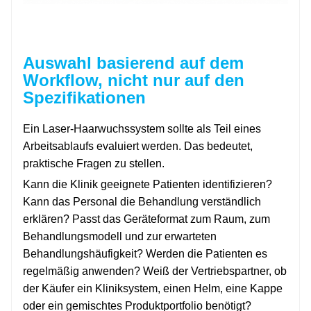
Auswahl basierend auf dem
Workflow, nicht nur auf den
Spezifikationen
Ein Laser-Haarwuchssystem sollte als Teil eines
Arbeitsablaufs evaluiert werden. Das bedeutet,
praktische Fragen zu stellen.
Kann die Klinik geeignete Patienten identifizieren?
Kann das Personal die Behandlung verständlich
erklären? Passt das Geräteformat zum Raum, zum
Behandlungsmodell und zur erwarteten
Behandlungshäufigkeit? Werden die Patienten es
regelmäßig anwenden? Weiß der Vertriebspartner, ob
der Käufer ein Kliniksystem, einen Helm, eine Kappe
oder ein gemischtes Produktportfolio benötigt?