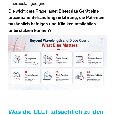
Haarausfall geeignet.
Die wichtigere Frage lautet:
Bietet das Gerät eine
praxisnahe Behandlungserfahrung, die Patienten
tatsächlich befolgen und Kliniken tatsächlich
unterstützen können?
Was die LLLT tatsächlich zu den