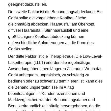
geeignet darzustellen.
Der zweite Faktor ist die Behandlungsabdeckung. Ein
Gerät sollte die vorgesehene Kopfhautfläche
gleichmäßig abdecken. Haarausfall am Oberkopf,
diffuser Haarausfall, Stirnhaarausfall und eine
großflächigere Kopfhautabdeckung können
unterschiedliche Anforderungen an die Form des
Geräts stellen.
Der dritte Faktor ist die Therapietreue. Die Low-Level-
Lasertherapie (LLLT) erfordert die regelmäßige
Anwendung über einen längeren Zeitraum. Wenn das
Gerät unbequem, unpraktisch, zu schwierig zu
bedienen oder zu schwer zu terminieren ist, kann dies
die Behandlungsergebnisse im Alltag
beeinträchtigen. In Kundenrezensionen und
Marktvergleichen werden Behandlungsdauer und
Benutzerfreundlichkeit häufig hervorgehoben, da die