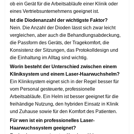
ob ein Gerät für die Arbeitsabläufe einer Klinik oder
eines Vertriebsunternehmens geeignet ist.
Ist die Diodenanzahl der wichtigste Faktor?
Nein. Die Anzahl der Dioden lässt sich zwar leicht
vergleichen, aber auch die Behandlungsabdeckung,
die Passform des Geräts, der Tragekomfort, die
Konsistenz der Sitzungen, das Protokolldesign und
die Einhaltung im Alltag sind wichtig.
Worin besteht der Unterschied zwischen einem
Kliniksystem und einem Laser-Haarwuchshelm?
Ein Kliniksystem eignet sich in der Regel besser für
vom Personal gesteuerte, professionelle
Arbeitsabläufe. Ein Helm ist besser geeignet für die
freihändige Nutzung, den hybriden Einsatz in Klinik
und Zuhause sowie für den Komfort des Patienten.
Für wen ist ein professionelles Laser-
Haarwuchssystem geeignet?