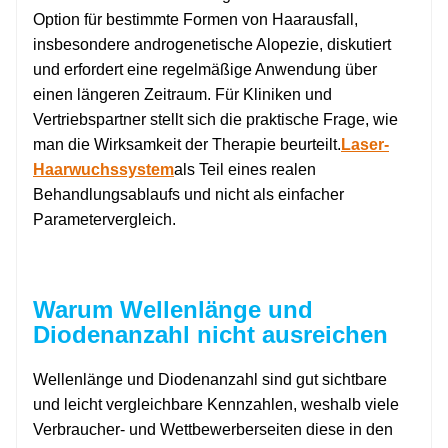
Option für bestimmte Formen von Haarausfall,
insbesondere androgenetische Alopezie, diskutiert
und erfordert eine regelmäßige Anwendung über
einen längeren Zeitraum. Für Kliniken und
Vertriebspartner stellt sich die praktische Frage, wie
man die Wirksamkeit der Therapie beurteilt.
Laser-
Haarwuchssystem
als Teil eines realen
Behandlungsablaufs und nicht als einfacher
Parametervergleich.
Warum Wellenlänge und
Diodenanzahl nicht ausreichen
Wellenlänge und Diodenanzahl sind gut sichtbare
und leicht vergleichbare Kennzahlen, weshalb viele
Verbraucher- und Wettbewerberseiten diese in den