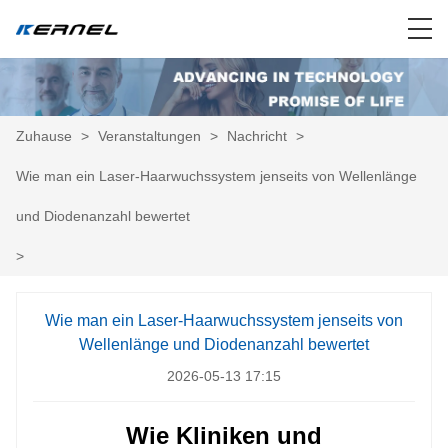
Zuhause
>
Veranstaltungen
>
Nachricht
>
Wie man ein Laser-Haarwuchssystem jenseits von Wellenlänge
und Diodenanzahl bewertet
>
Wie man ein Laser-Haarwuchssystem jenseits von
Wellenlänge und Diodenanzahl bewertet
2026-05-13 17:15
Wie Kliniken und