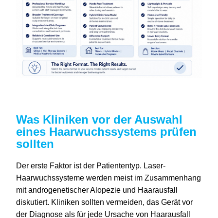
Was Kliniken vor der Auswahl
eines Haarwuchssystems prüfen
sollten
Der erste Faktor ist der Patiententyp. Laser-
Haarwuchssysteme werden meist im Zusammenhang
mit androgenetischer Alopezie und Haarausfall
diskutiert. Kliniken sollten vermeiden, das Gerät vor
der Diagnose als für jede Ursache von Haarausfall