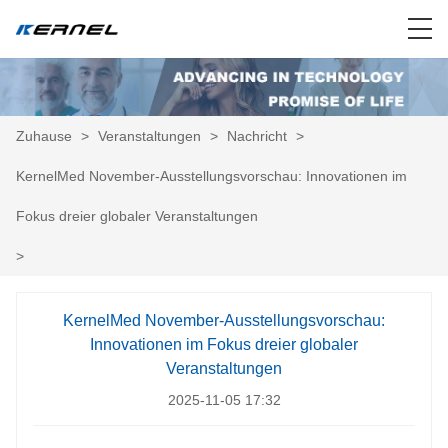
Zuhause
>
Veranstaltungen
>
Nachricht
>
KernelMed November-Ausstellungsvorschau: Innovationen im
Fokus dreier globaler Veranstaltungen
>
KernelMed November-Ausstellungsvorschau:
Innovationen im Fokus dreier globaler
Veranstaltungen
2025-11-05 17:32