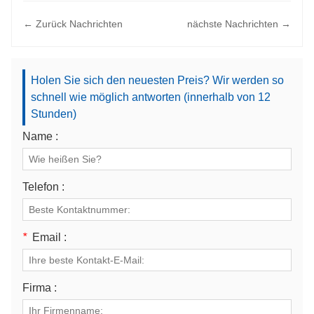
← Zurück Nachrichten
nächste Nachrichten →
Holen Sie sich den neuesten Preis? Wir werden so
schnell wie möglich antworten (innerhalb von 12
Stunden)
Name :
Telefon :
*
Email :
Firma :