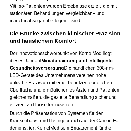
Vitiligo-Patienten wurden Ergebnisse erzielt, die mit
stationären Behandlungen vergleichbar – und
manchmal sogar überlegen – sind.
Die Brücke zwischen klinischer Präzision
und häuslichem Komfort
Der Innovationsschwerpunkt von KernelMed liegt
dieses Jahr auf
Miniaturisierung und intelligente
Gesundheitsversorgung
Die handlichen 308-nm-
LED-Geräte des Unternehmens vereinen hohe
optische Präzision mit einer benutzerfreundlichen
Oberfläche und ermöglichen es Ärzten und Patienten
gleichermaßen, die gezielte Behandlung sicher und
effizient zu Hause fortzusetzen.
Durch die Präsentation von Systemen für den
Krankenhaus- und Heimgebrauch auf der Canton Fair
demonstriert KernelMed sein Engagement für die