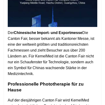
Der
Chinesische Import- und Exportmesse
Die
Canton Fair, besser bekannt als Kantoner Messe, ist
eine der weltweit größten und traditionsreichsten
Fachmessen und zieht Besucher aus über 200
Ländern an. Für KernelMed ist die Canton Fair nicht
nur ein Schaufenster für Technologie, sondern auch
ein Symbol für Chinas wachsende Stärke in der
Medizintechnik.
Professionelle Phototherapie für zu
Hause
Auf der diesjährigen Canton Fair wird KernelMed