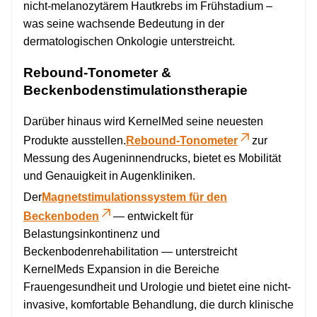
nicht-melanozytärem Hautkrebs im Frühstadium –
was seine wachsende Bedeutung in der
dermatologischen Onkologie unterstreicht.
Rebound-Tonometer &
Beckenbodenstimulationstherapie
Darüber hinaus wird KernelMed seine neuesten
Produkte ausstellen.
Rebound-Tonometer
zur
Messung des Augeninnendrucks, bietet es Mobilität
und Genauigkeit in Augenkliniken.
Der
Magnetstimulationssystem für den
Beckenboden
— entwickelt für
Belastungsinkontinenz und
Beckenbodenrehabilitation — unterstreicht
KernelMeds Expansion in die Bereiche
Frauengesundheit und Urologie und bietet eine nicht-
invasive, komfortable Behandlung, die durch klinische