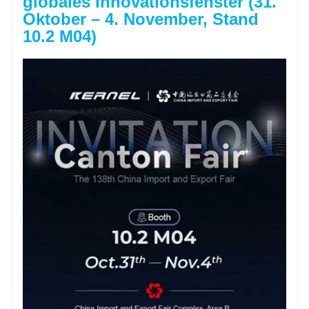
globales Innovationsfenster (31.
Oktober – 4. November, Stand
10.2 M04)