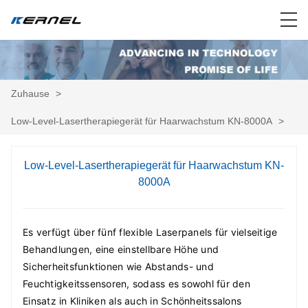
Zuhause
>
Low-Level-Lasertherapiegerät für Haarwachstum KN-8000A
>
Low-Level-Lasertherapiegerät für Haarwachstum KN-
8000A
Es verfügt über fünf flexible Laserpanels für vielseitige 
Behandlungen, eine einstellbare Höhe und 
Sicherheitsfunktionen wie Abstands- und 
Feuchtigkeitssensoren, sodass es sowohl für den 
Einsatz in Kliniken als auch in Schönheitssalons 