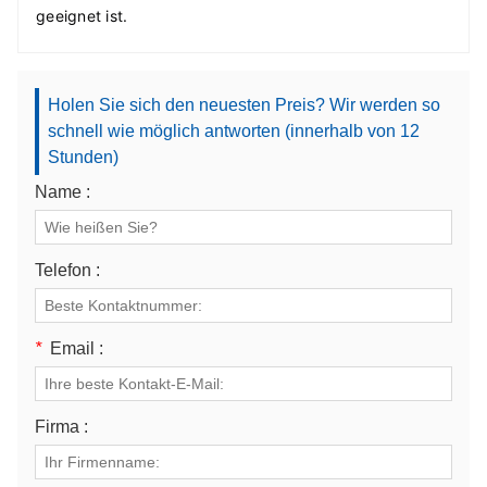
geeignet ist.
Holen Sie sich den neuesten Preis? Wir werden so
schnell wie möglich antworten (innerhalb von 12
Stunden)
Name :
Telefon :
*
Email :
Firma :